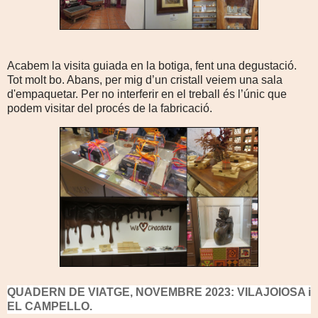
Acabem la visita guiada en la botiga, fent una degustació.
Tot molt bo. Abans, per mig d’un cristall veiem una sala
d'
empaquetar. Per no interferir en el treball és l’únic que
podem visitar del procés de la fabricació.
QUADERN DE VIATGE, NOVEMBRE 2023: VILAJOIOSA i
EL CAMPELLO.