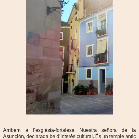
Arribem a l’església-fortalesa Nuestra señora de la
Asunción, declarada bé d’interès cultural. És un temple antic