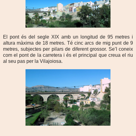
El pont és del segle XIX amb un longitud de 95 metres i
altura màxima de 18 metres. Té cinc arcs de mig punt de 9
metres, subjectes per pilars de diferent grossor. Se’l coneix
com el pont de la carretera i és el principal que creua el riu
al seu pas per la Vilajoiosa.