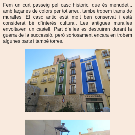
Fem un curt passeig pel casc històric, que és menudet...
amb façanes de colors per tot arreu, també trobem trams de
muralles. El casc antic està molt ben conservat i està
considerat bé d’interès cultural. Les antigues muralles
envoltaven un castell. Part d’elles es destruïren durant la
guerra de la successió, però sortosament encara en trobem
algunes parts i també torres.