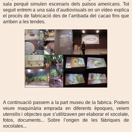
sala perquè simulen escenaris dels països americans. Tot
seguit entrem a una sala d’audiovisuals on un vídeo explica
el procés de fabricació des de l’arribada del cacao fins que
arriben a les tendes.
A continuació passem a la part museu de la fabrica. Podem
veure maquinària emprada en diferents èpoques, veiem
utensilis i objectes que s’utilitzaven per elaborar el xocolate,
fotos, documents... Sobre l’origen de les fàbriques de
xocolates...